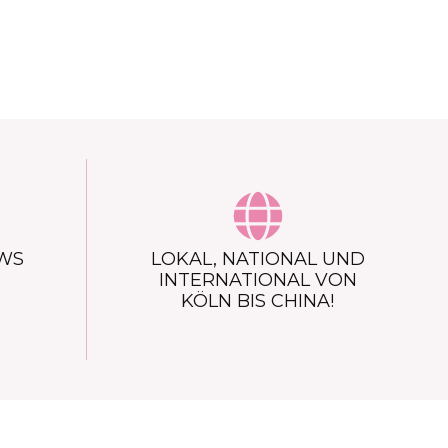
OWS
LOKAL, NATIONAL UND
INTERNATIONAL VON
KÖLN BIS CHINA!