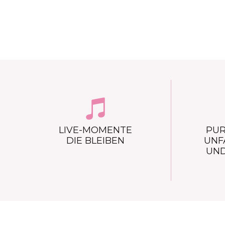
LIVE-MOMENTE
PUR
DIE BLEIBEN
UNF
UND