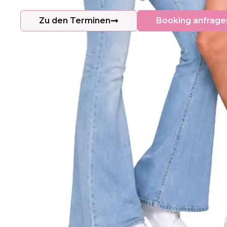
Zu den Terminen
Booking anfrage