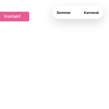
Sommer
Karneval
Kontakt