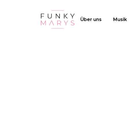
Über uns
Musik