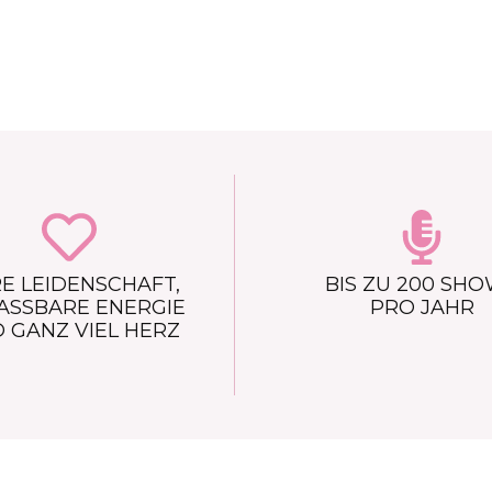
E LEIDENSCHAFT,
BIS ZU 200 SH
ASSBARE ENERGIE
PRO JAHR
 GANZ VIEL HERZ