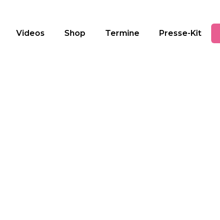
Videos
Shop
Termine
Presse-Kit